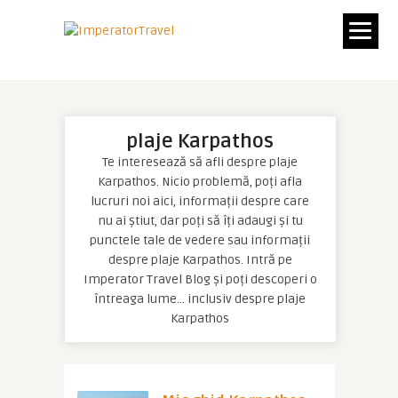
plaje Karpathos
Te interesează să afli despre plaje
Karpathos. Nicio problemă, poți afla
lucruri noi aici, informații despre care
nu ai știut, dar poți să îți adaugi și tu
punctele tale de vedere sau informații
despre plaje Karpathos. Intră pe
Imperator Travel Blog și poți descoperi o
întreaga lume… inclusiv despre plaje
Karpathos