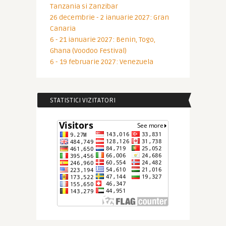
Tanzania si Zanzibar
26 decembrie - 2 ianuarie 2027: Gran
Canaria
6 - 21 ianuarie 2027: Benin, Togo,
Ghana (Voodoo Festival)
6 - 19 februarie 2027: Venezuela
STATISTICI VIZITATORI