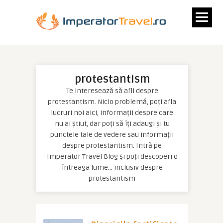
protestantism
Te interesează să afli despre
protestantism. Nicio problemă, poți afla
lucruri noi aici, informații despre care
nu ai știut, dar poți să îți adaugi și tu
punctele tale de vedere sau informații
despre protestantism. Intră pe
Imperator Travel Blog și poți descoperi o
întreaga lume… inclusiv despre
protestantism