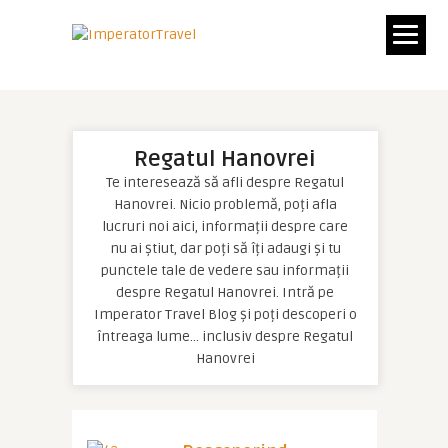
Regatul Hanovrei
Te interesează să afli despre Regatul
Hanovrei. Nicio problemă, poți afla
lucruri noi aici, informații despre care
nu ai știut, dar poți să îți adaugi și tu
punctele tale de vedere sau informații
despre Regatul Hanovrei. Intră pe
Imperator Travel Blog și poți descoperi o
întreaga lume… inclusiv despre Regatul
Hanovrei