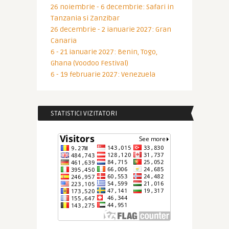
26 noiembrie - 6 decembrie: Safari in
Tanzania si Zanzibar
26 decembrie - 2 ianuarie 2027: Gran
Canaria
6 - 21 ianuarie 2027: Benin, Togo,
Ghana (Voodoo Festival)
6 - 19 februarie 2027: Venezuela
STATISTICI VIZITATORI