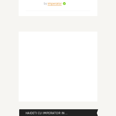
by
Imperator
HAIDETI CU IMPERATOR IN …