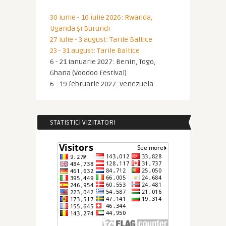
30 iunie - 16 iulie 2026: Rwanda,
Uganda și Burundi
27 iulie - 3 august: Tarile Baltice
23 - 31 august: Tarile Baltice
6 - 21 ianuarie 2027: Benin, Togo,
Ghana (Voodoo Festival)
6 - 19 februarie 2027: Venezuela
STATISTICI VIZITATORI