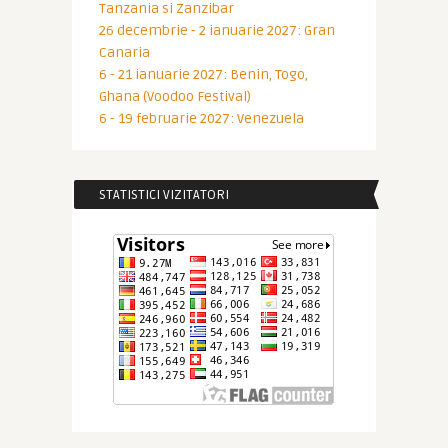
Tanzania si Zanzibar
26 decembrie - 2 ianuarie 2027: Gran
Canaria
6 - 21 ianuarie 2027: Benin, Togo,
Ghana (Voodoo Festival)
6 - 19 februarie 2027: Venezuela
STATISTICI VIZITATORI