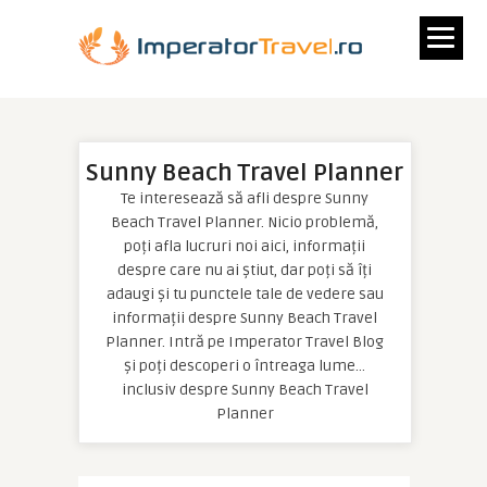
Sunny Beach Travel Planner
Te interesează să afli despre Sunny
Beach Travel Planner. Nicio problemă,
poți afla lucruri noi aici, informații
despre care nu ai știut, dar poți să îți
adaugi și tu punctele tale de vedere sau
informații despre Sunny Beach Travel
Planner. Intră pe Imperator Travel Blog
și poți descoperi o întreaga lume…
inclusiv despre Sunny Beach Travel
Planner