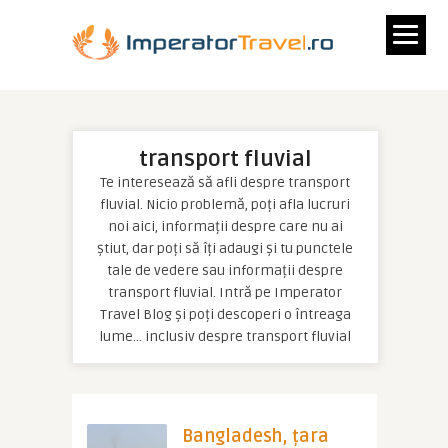
transport fluvial
Te interesează să afli despre transport
fluvial. Nicio problemă, poți afla lucruri
noi aici, informații despre care nu ai
știut, dar poți să îți adaugi și tu punctele
tale de vedere sau informații despre
transport fluvial. Intră pe Imperator
Travel Blog și poți descoperi o întreaga
lume… inclusiv despre transport fluvial
Bangladesh, țara