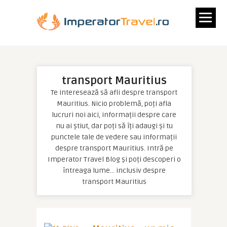
transport Mauritius
Te interesează să afli despre transport
Mauritius. Nicio problemă, poți afla
lucruri noi aici, informații despre care
nu ai știut, dar poți să îți adaugi și tu
punctele tale de vedere sau informații
despre transport Mauritius. Intră pe
Imperator Travel Blog și poți descoperi o
întreaga lume… inclusiv despre
transport Mauritius