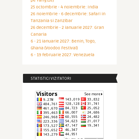
pe Yangtze)
25 octombrie - 4 noiembrie: India
26 noiembrie - 6 decembrie: Safari in
Tanzania si Zanzibar
26 decembrie - 2 ianuarie 2027: Gran
Canaria
6 - 21 ianuarie 2027: Benin, Togo,
Ghana (Voodoo Festival)
6 - 19 februarie 2027: Venezuela
STATISTICI VIZITATORI