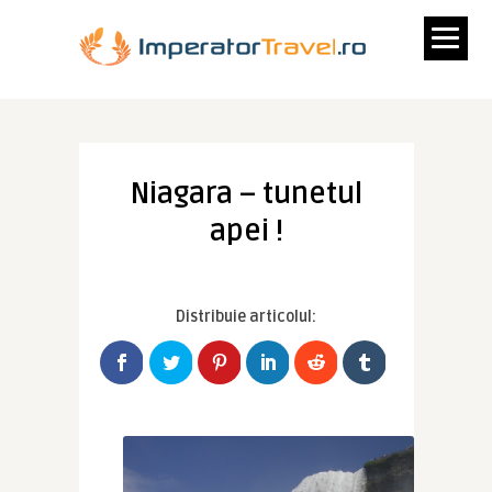
Niagara – tunetul
apei !
Distribuie articolul: