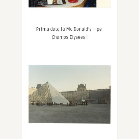
Prima data la Mc Donald’s – pe 
Champs Elysees !