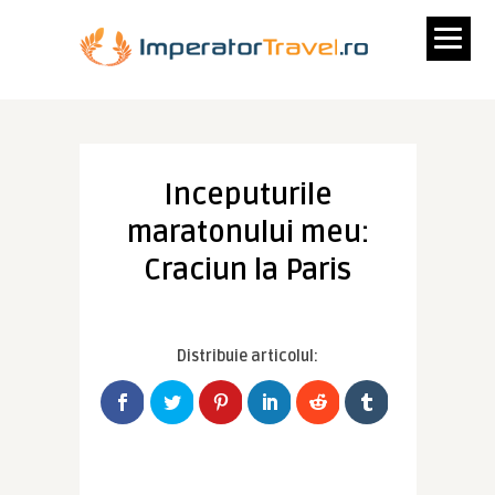
Inceputurile
maratonului meu:
Craciun la Paris
Distribuie articolul: