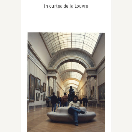
In curtea de la Louvre