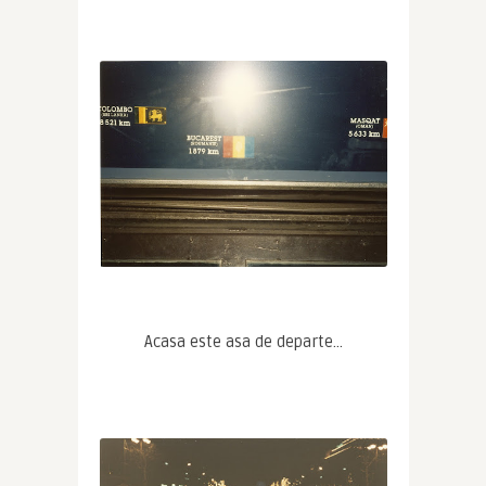
Acasa este asa de departe…