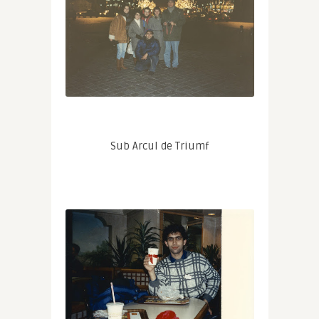
Sub Arcul de Triumf