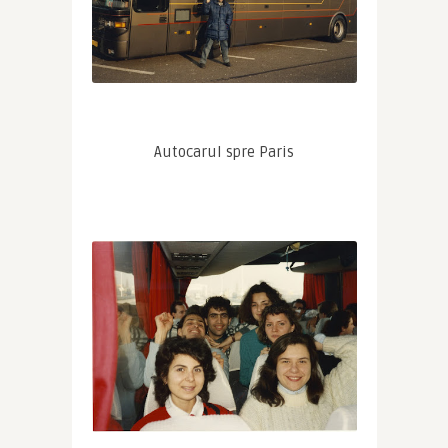
Autocarul spre Paris