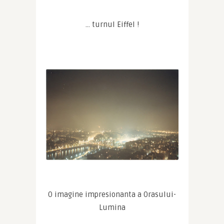
… turnul Eiffel !
O imagine impresionanta a Orasului-
Lumina