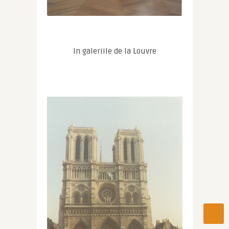
In galeriile de la Louvre