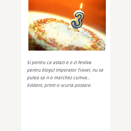
Si pentru ca astazi e o zi festiva 
pentru blogul Imperator Travel, nu se 
putea sa n-o marchez cumva… 
Evident, printr-o scurta postare.