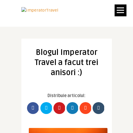
Blogul Imperator
Travel a facut trei
anisori :)
Distribuie articolul: