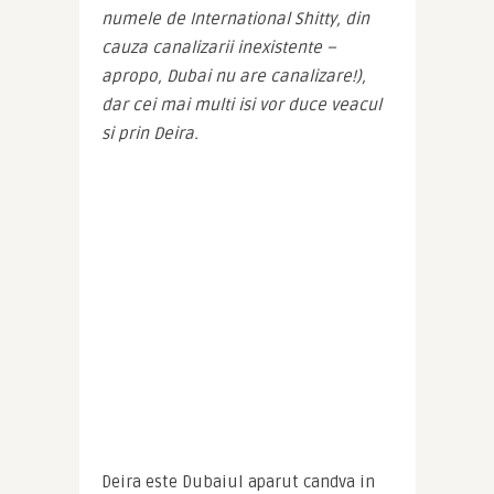
numele de International Shitty, din 
cauza canalizarii inexistente – 
apropo, Dubai nu are canalizare!), 
dar cei mai multi isi vor duce veacul 
si prin Deira.
Deira este Dubaiul aparut candva in 