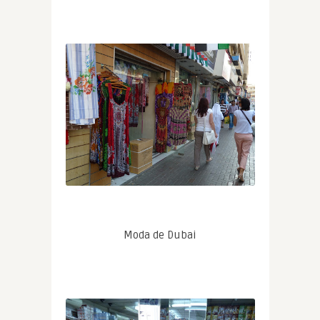
Moda de Dubai