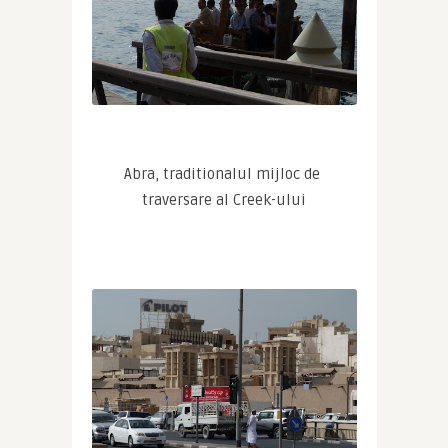
Abra, traditionalul mijloc de 
traversare al Creek-ului