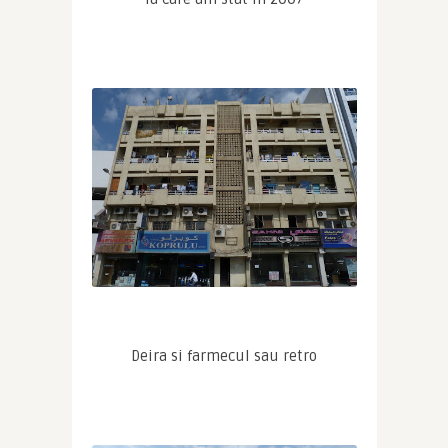
Deira si farmecul sau retro