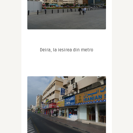
Deira, la iesirea din metro