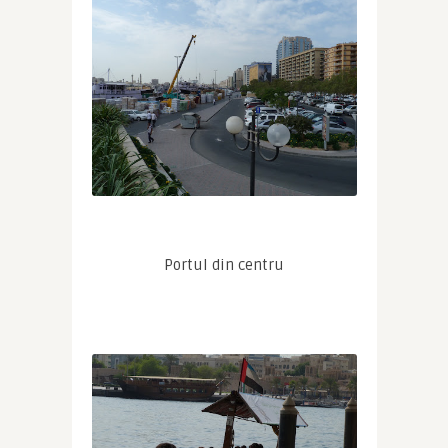
Portul din centru