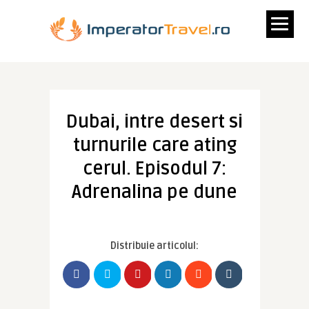
Dubai, intre desert si
turnurile care ating
cerul. Episodul 7:
Adrenalina pe dune
Distribuie articolul: