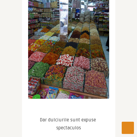
Dar dulciurile sunt expuse 
spectaculos