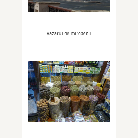
Bazarul de mirodenii