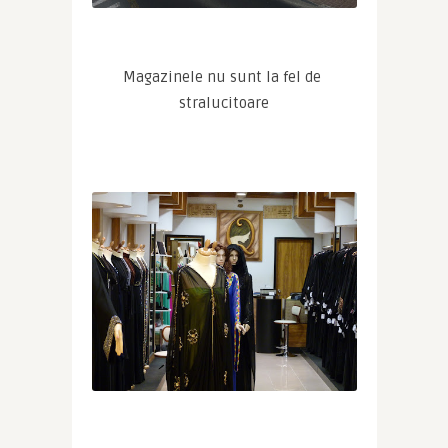
Magazinele nu sunt la fel de 
stralucitoare