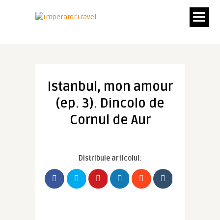
Istanbul, mon amour
(ep. 3). Dincolo de
Cornul de Aur
Distribuie articolul: