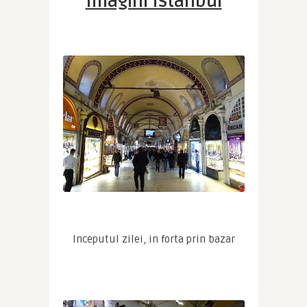
Imagini Istanbul
Inceputul zilei, in forta prin bazar