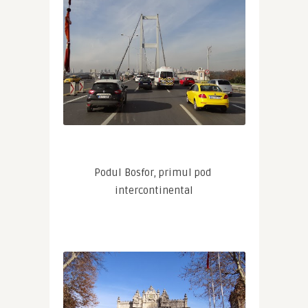
Podul Bosfor, primul pod 
intercontinental