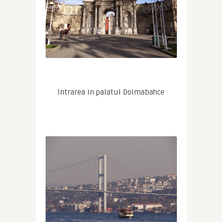
Intrarea in palatul Dolmabahce