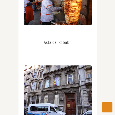
Asta da, kebab !