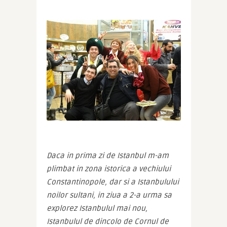
Daca in prima zi de Istanbul m-am 
plimbat in zona istorica a vechiului 
Constantinopole, dar si a Istanbulului 
noilor sultani, in ziua a 2-a urma sa 
explorez Istanbulul mai nou, 
Istanbulul de dincolo de Cornul de 