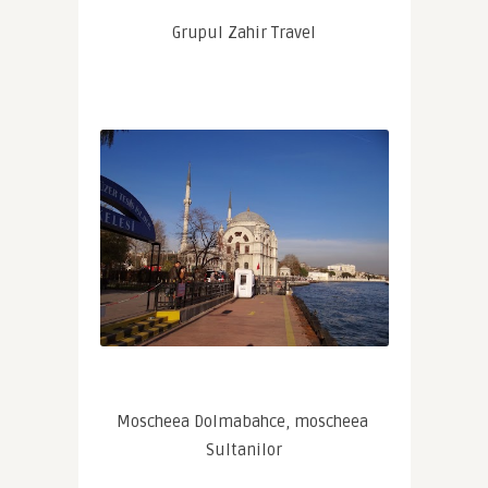
Grupul Zahir Travel
Moscheea Dolmabahce, moscheea 
Sultanilor