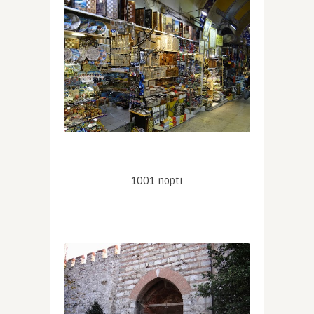
1001 nopti