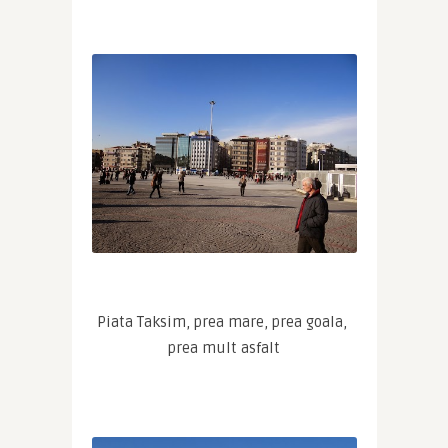
Piata Taksim, prea mare, prea goala, 
prea mult asfalt