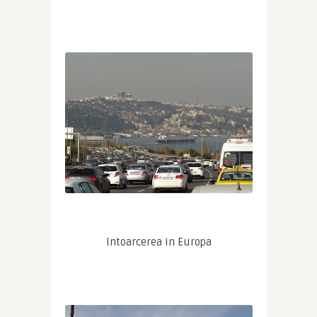
Intoarcerea in Europa