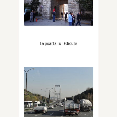
La poarta lui Edicule