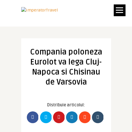
Compania poloneza
Eurolot va lega Cluj-
Napoca si Chisinau
de Varsovia
Distribuie articolul: