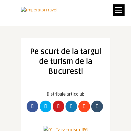
Pe scurt de la targul
de turism de la
Bucuresti
Distribuie articolul: