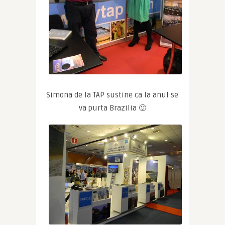
Simona de la TAP sustine ca la anul se 
va purta Brazilia 🙂