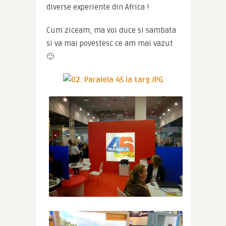
diverse experiente din Africa !
Cum ziceam, ma voi duce si sambata 
si va mai povestesc ce am mai vazut 
🙂