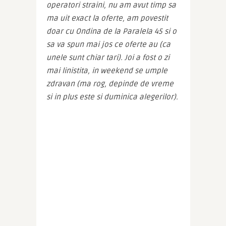
operatori straini, nu am avut timp sa 
ma uit exact la oferte, am povestit 
doar cu Ondina de la Paralela 45 si o 
sa va spun mai jos ce oferte au (ca 
unele sunt chiar tari). Joi a fost o zi 
mai linistita, in weekend se umple 
zdravan (ma rog, depinde de vreme 
si in plus este si duminica alegerilor).