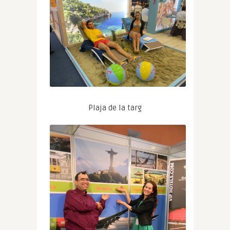
Plaja de la targ