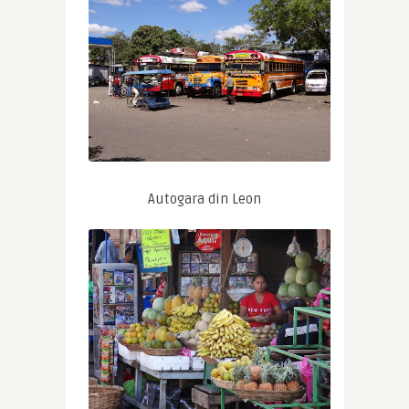
Autogara din Leon