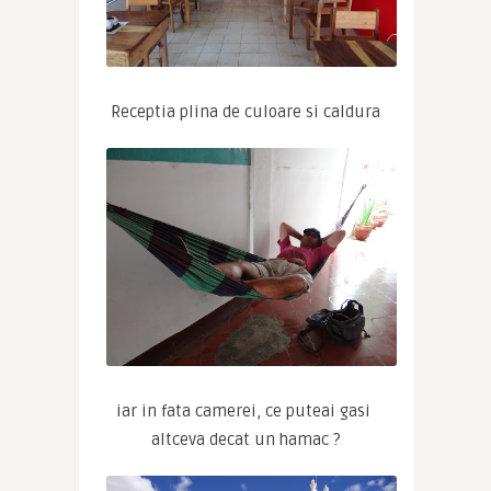
Receptia plina de culoare si caldura
iar in fata camerei, ce puteai gasi 
altceva decat un hamac ?