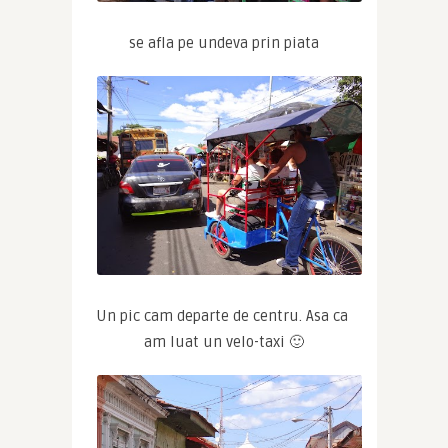
se afla pe undeva prin piata
Un pic cam departe de centru. Asa ca 
am luat un velo-taxi 🙂