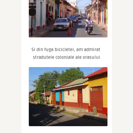
Si din fuga bicicletei, am admirat 
stradutele coloniale ale orasului