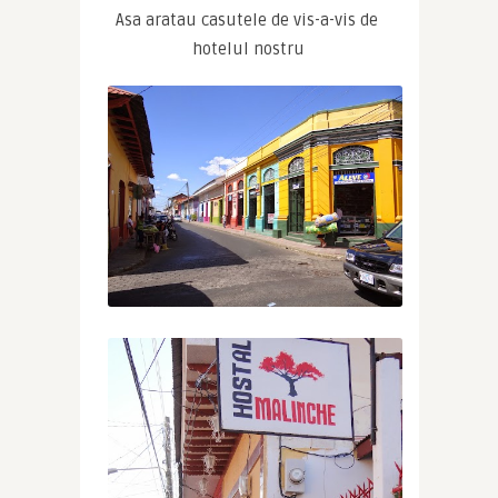
Asa aratau casutele de vis-a-vis de 
hotelul nostru