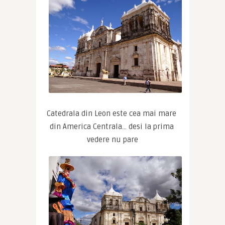
Catedrala din Leon este cea mai mare 
din America Centrala… desi la prima 
vedere nu pare