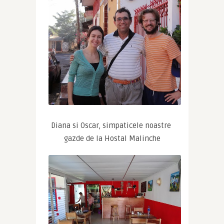
Diana si Oscar, simpaticele noastre 
gazde de la Hostal Malinche