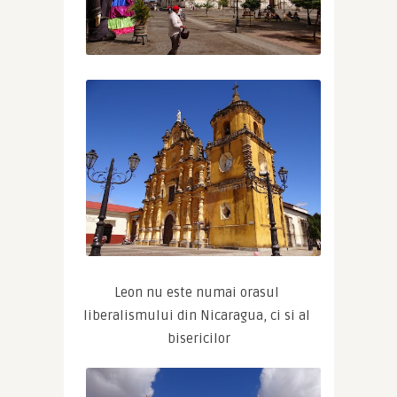
Leon nu este numai orasul 
liberalismului din Nicaragua, ci si al 
bisericilor