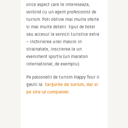
orice aspect care te intereseaza, 
vorbind cu un agent profesionist de 
turism. Poti obtine mai multe oferte 
si mai multe detalii: tipul de hotel 
sau accesul la servicii turistice extra 
– inchirierea unei masini in 
strainatate, inscrierea la un 
eveniment sportiv (un maraton 
international, de exemplu).
Pe pasionatii de turism Happy Tour ii 
gasiti la 
targurile de turism, dar si 
pe site-ul companiei
.