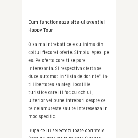
Cum functioneaza site-ul agentiei 
Happy Tour
O sa ma intrebati ce e cu inima din 
coltul fiecarei oferte. Simplu. Apesi pe 
ea. Pe oferta care ti se pare 
interesanta. Si respectiva oferta se 
duce automat in “lista de dorinte”. Ia-
ti libertatea sa alegi locatiile 
turistice care iti fac cu ochiul, 
ulterior vei pune intrebari despre ce 
te nelamureste sau te intereseaza in 
mod specific.
Dupa ce iti selectezi toate dorintele 