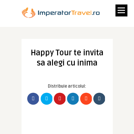
Happy Tour te invita
sa alegi cu inima
Distribuie articolul: