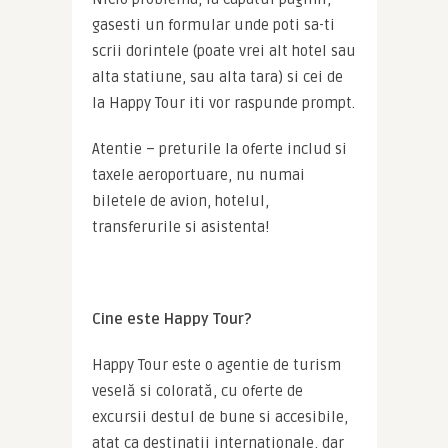
gasesti un formular unde poti sa-ti 
scrii dorintele (poate vrei alt hotel sau 
alta statiune, sau alta tara) si cei de 
la Happy Tour iti vor raspunde prompt.
Atentie – preturile la oferte includ si 
taxele aeroportuare, nu numai 
biletele de avion, hotelul, 
transferurile si asistenta!
Cine este Happy Tour?
Happy Tour este o agentie de turism 
veselă si colorată, cu oferte de 
excursii destul de bune si accesibile, 
atat ca destinatii internationale, dar 