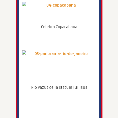
Celebra Copacabana
Rio vazut de la statuia lui Isus