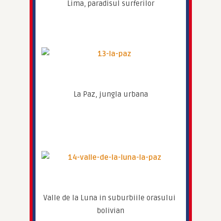
Lima, paradisul surferilor
La Paz, jungla urbana
Valle de la Luna in suburbiile orasului 
bolivian