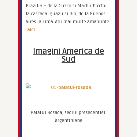
Brazilia – de la Cuzco si Machu Picchu 
la cascada Iguazu si Rio, de la Buenos 
Aires la Lima. Afli mai multe amanunte 
aici
.
Imagini America de
Sud
Palatul Rosada, sediul presedentiei 
argentiniene