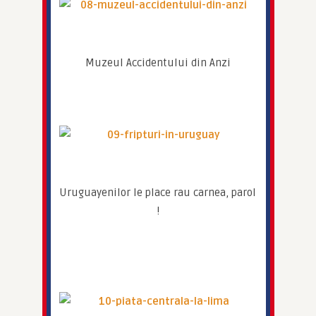
Muzeul Accidentului din Anzi
Uruguayenilor le place rau carnea, parol 
!