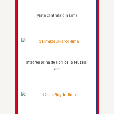
Piata centrala din Lima
Intrarea plina de flori de la Muzeul 
Larco