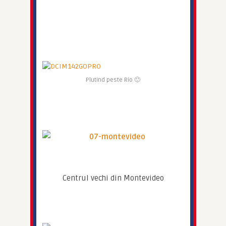
Plutind peste Rio 🙂
Centrul vechi din Montevideo