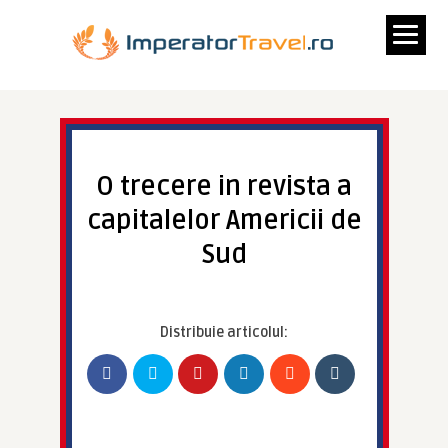
O trecere in revista a
capitalelor Americii de
Sud
Distribuie articolul: