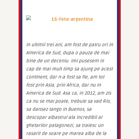
In ultimii trei ani, am fost de patru ori in 
America de Sud, dupa o pauza de mai 
bine de un deceniu. Imi pusesem in 
cap de mai mult timp sa ajung pe acest 
continent, dar n-a fost sa fie, am tot 
fost prin Asia, prin Africa, dar nu in 
America de Sud. Asa ca, in 2012, am zis 
ca nu se mai poate, trebuie sa vad Rio, 
sa dansez tango in Buenos, sa 
descopar albastrul ala incredibil al 
ghetarilor patagonezi, sa traiesc un 
rasarit de soare pe marea alba de la 