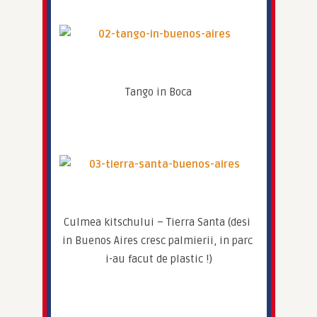
Tango in Boca
Culmea kitschului – Tierra Santa (desi 
in Buenos Aires cresc palmierii, in parc 
i-au facut de plastic !)