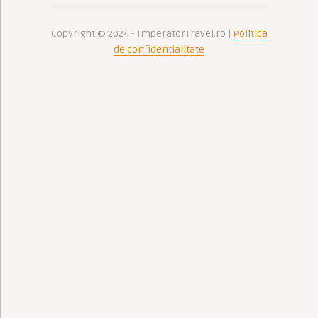
Copyright © 2024 - ImperatorTravel.ro |
Politica
de confidentialitate