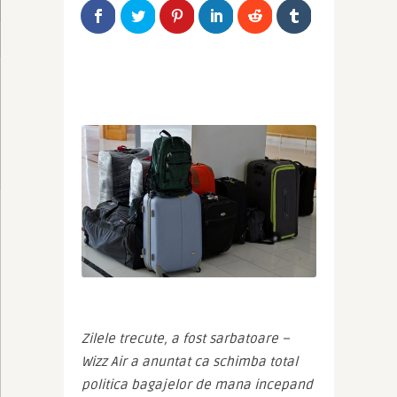
Zilele trecute, a fost sarbatoare – 
Wizz Air a anuntat ca schimba total 
politica bagajelor de mana incepand 