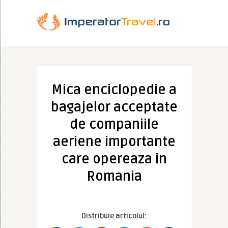
Mica enciclopedie a
bagajelor acceptate
de companiile
aeriene importante
care opereaza in
Romania
Distribuie articolul: