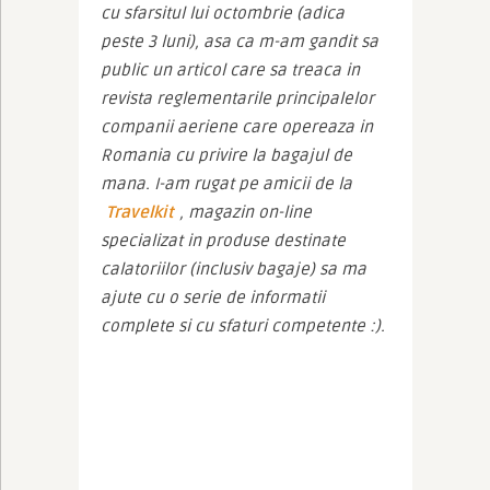
cu sfarsitul lui octombrie (adica 
peste 3 luni), asa ca m-am gandit sa 
public un articol care sa treaca in 
revista reglementarile principalelor 
companii aeriene care opereaza in 
Romania cu privire la bagajul de 
mana. I-am rugat pe amicii de la 
Travelkit
, magazin on-line 
specializat in produse destinate 
calatoriilor (inclusiv bagaje) sa ma 
ajute cu o serie de informatii 
complete si cu sfaturi competente :).