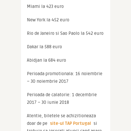
Miami la 423 euro
New York la 452 euro
Rio de Janeiro si Sao Paolo la 542 euro
Dakar la 588 euro
Abidjan la 684 euro
Perioada promotionala: 16 noiembrie 
– 30 noiembrie 2017
Perioada de calatorie: 1 decembrie 
2017 – 30 iunie 2018
Atentie, biletele se achizitioneaza 
doar de pe 
site-ul TAP Portugal
 si 