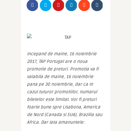
Incepand de maine, 16 noiembrie 
2017, TAP Portugal are o noua 
promotie de preturi. Promotia va fi 
valabila de maine, 16 noiembrie 
pana pe 30 noiembrie, dar ca in 
cazul tuturor promotiilor, numarul 
biletelor este limitat. Vor fi preturi 
foarte bune spre Lisabona, America 
de Nord (Canada si SUA), Brazilia sau 
Africa. Dar iata amanuntele: