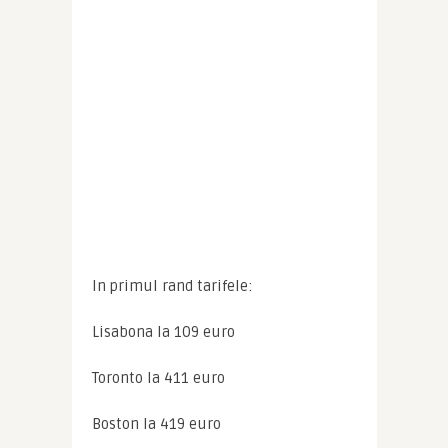
In primul rand tarifele:
Lisabona la 109 euro
Toronto la 411 euro
Boston la 419 euro