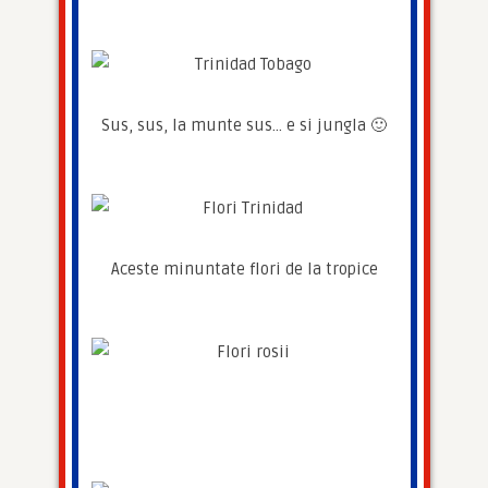
Sus, sus, la munte sus… e si jungla 🙂
Aceste minuntate flori de la tropice