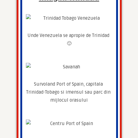
Unde Venezuela se apropie de Trinidad 
🙂
Survoland Port of Spain, capitala 
Trinidad-Tobago si imensul sau parc din 
mijlocul orasului