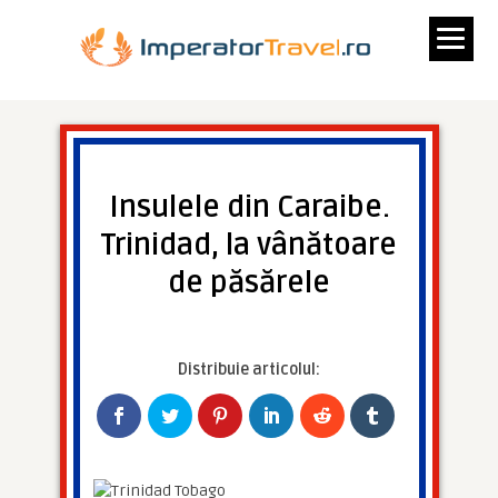
Insulele din Caraibe.
Trinidad, la vânătoare
de păsărele
Distribuie articolul: