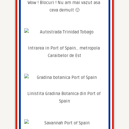
Wow ! Blocuri ! Nu am mai vazut asa 
ceva demult 🙂
Intrarea in Port of Spain… metropola 
Caraibelor de Est
Linistita Gradina Botanica din Port of 
Spain