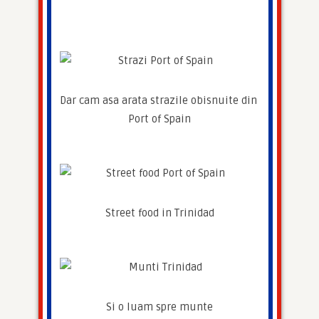
Dar cam asa arata strazile obisnuite din 
Port of Spain
Street food in Trinidad
Si o luam spre munte