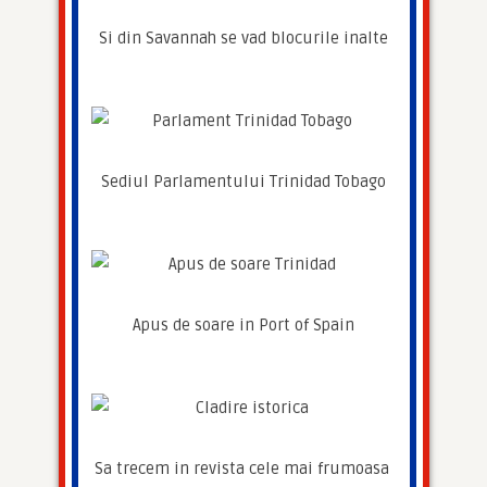
Si din Savannah se vad blocurile inalte
Sediul Parlamentului Trinidad Tobago
Apus de soare in Port of Spain
Sa trecem in revista cele mai frumoasa 