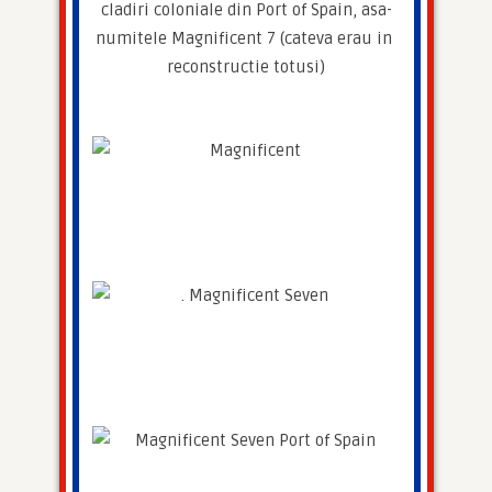
cladiri coloniale din Port of Spain, asa-
numitele Magnificent 7 (cateva erau in 
reconstructie totusi)