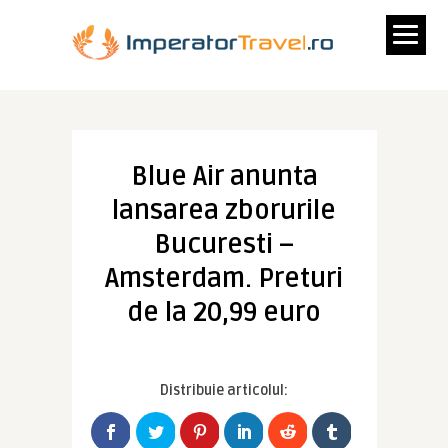
Blue Air anunta
lansarea zborurile
Bucuresti –
Amsterdam. Preturi
de la 20,99 euro
Distribuie articolul: