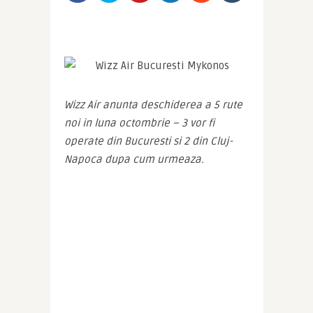
Wizz Air anunta deschiderea a 5 rute 
noi in luna octombrie – 3 vor fi 
operate din Bucuresti si 2 din Cluj-
Napoca dupa cum urmeaza.