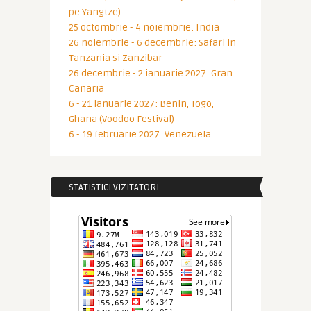
pe Yangtze)
25 octombrie - 4 noiembrie: India
26 noiembrie - 6 decembrie: Safari in
Tanzania si Zanzibar
26 decembrie - 2 ianuarie 2027: Gran
Canaria
6 - 21 ianuarie 2027: Benin, Togo,
Ghana (Voodoo Festival)
6 - 19 februarie 2027: Venezuela
STATISTICI VIZITATORI