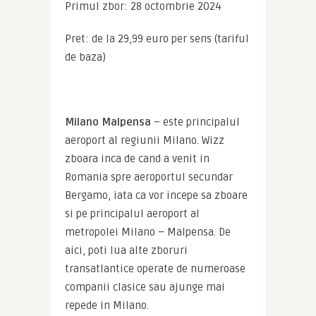
Primul zbor: 28 octombrie 2024
Pret: de la 29,99 euro per sens (tariful 
de baza)
Milano Malpensa
 – este principalul 
aeroport al regiunii Milano. Wizz 
zboara inca de cand a venit in 
Romania spre aeroportul secundar 
Bergamo, iata ca vor incepe sa zboare 
si pe principalul aeroport al 
metropolei Milano – Malpensa. De 
aici, poti lua alte zboruri 
transatlantice operate de numeroase 
companii clasice sau ajunge mai 
repede in Milano.