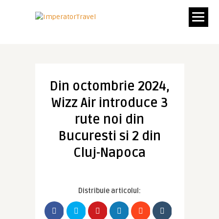
Din octombrie 2024,
Wizz Air introduce 3
rute noi din
Bucuresti si 2 din
Cluj-Napoca
Distribuie articolul: