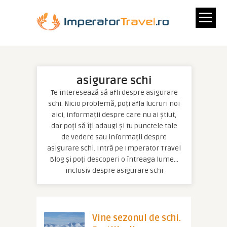
asigurare schi
Te interesează să afli despre asigurare
schi. Nicio problemă, poți afla lucruri noi
aici, informații despre care nu ai știut,
dar poți să îți adaugi și tu punctele tale
de vedere sau informații despre
asigurare schi. Intră pe Imperator Travel
Blog și poți descoperi o întreaga lume…
inclusiv despre asigurare schi
Vine sezonul de schi.