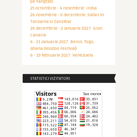
pe Yangtze)
25 octombrie - 4 noiembrie: India
26 noiembrie - 6 decembrie: Safari in
Tanzania si Zanzibar
26 decembrie - 2 ianuarie 2027: Gran
Canaria
6 - 21 ianuarie 2027: Benin, Togo,
Ghana (Voodoo Festival)
6 - 19 februarie 2027: Venezuela
STATISTICI VIZITATORI