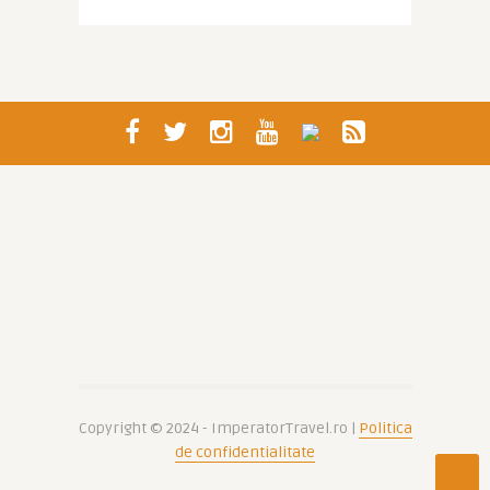
Copyright © 2024 - ImperatorTravel.ro |
Politica
de confidentialitate