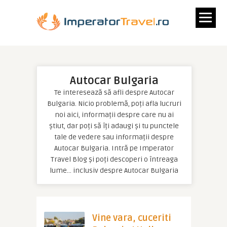
Autocar Bulgaria
Te interesează să afli despre Autocar
Bulgaria. Nicio problemă, poți afla lucruri
noi aici, informații despre care nu ai
știut, dar poți să îți adaugi și tu punctele
tale de vedere sau informații despre
Autocar Bulgaria. Intră pe Imperator
Travel Blog și poți descoperi o întreaga
lume… inclusiv despre Autocar Bulgaria
Vine vara, cuceriti