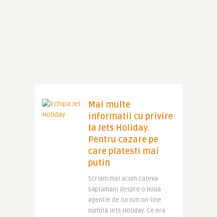
Mai multe
informatii cu privire
la Jets Holiday.
Pentru cazare pe
care platesti mai
putin
Scriam mai acum cateva
saptamani despre o noua
agentie de turism on-line
numita Jets Holiday. Ce era