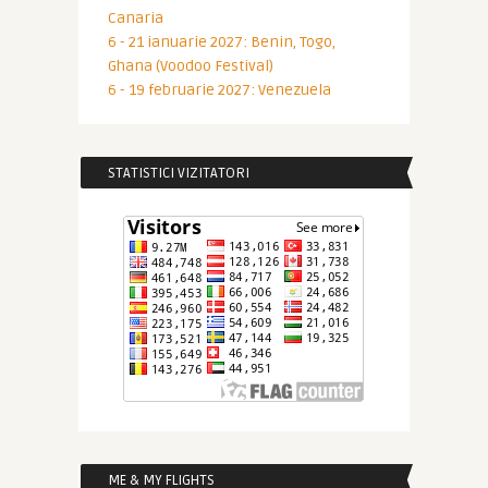
Canaria
6 - 21 ianuarie 2027: Benin, Togo,
Ghana (Voodoo Festival)
6 - 19 februarie 2027: Venezuela
STATISTICI VIZITATORI
ME & MY FLIGHTS