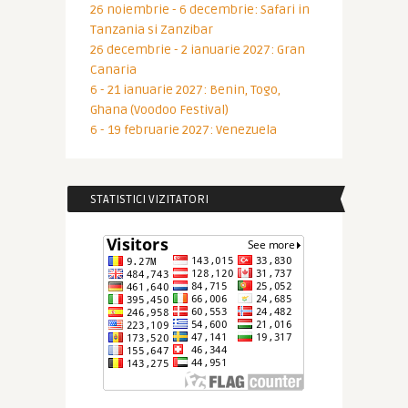
26 noiembrie - 6 decembrie: Safari in
Tanzania si Zanzibar
26 decembrie - 2 ianuarie 2027: Gran
Canaria
6 - 21 ianuarie 2027: Benin, Togo,
Ghana (Voodoo Festival)
6 - 19 februarie 2027: Venezuela
STATISTICI VIZITATORI