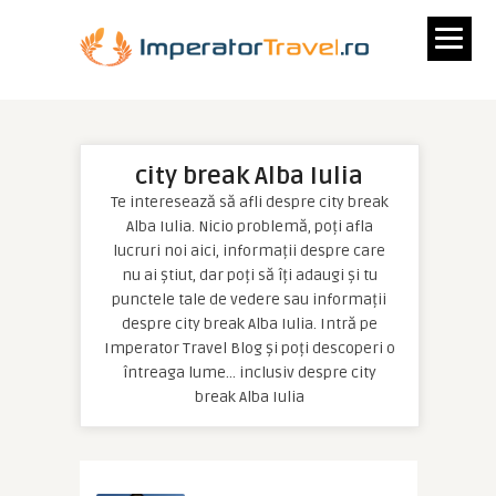
city break Alba Iulia
Te interesează să afli despre city break
Alba Iulia. Nicio problemă, poți afla
lucruri noi aici, informații despre care
nu ai știut, dar poți să îți adaugi și tu
punctele tale de vedere sau informații
despre city break Alba Iulia. Intră pe
Imperator Travel Blog și poți descoperi o
întreaga lume… inclusiv despre city
break Alba Iulia