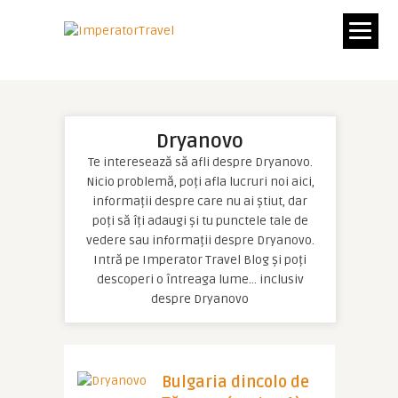
Dryanovo
Te interesează să afli despre Dryanovo.
Nicio problemă, poți afla lucruri noi aici,
informații despre care nu ai știut, dar
poți să îți adaugi și tu punctele tale de
vedere sau informații despre Dryanovo.
Intră pe Imperator Travel Blog și poți
descoperi o întreaga lume… inclusiv
despre Dryanovo
Bulgaria dincolo de