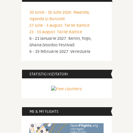
30 iunie - 16 iulie 2026: Rwanda,
Uganda și Burundi
27 iulie - 3 august: Tarile Baltice
23 - 31 august: Tarile Baltice
6 - 21 ianuarie 2027: Benin, Togo,
Ghana (Voodoo Festival)
6 - 19 februarie 2027: Venezuela
STATISTICI VIZITATORI
ME & MY FLIGHTS