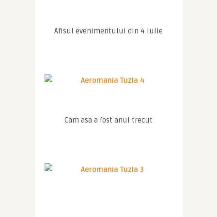
Afisul evenimentului din 4 iulie
Cam asa a fost anul trecut