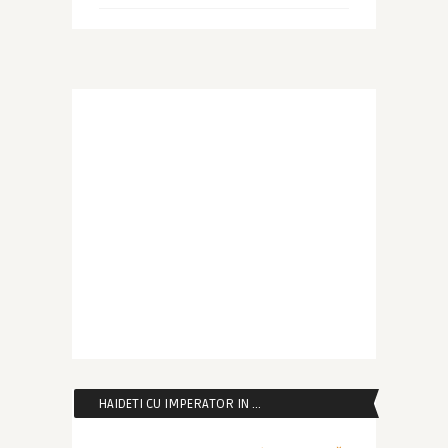
HAIDETI CU IMPERATOR IN …