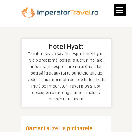
hotel Hyatt
Te interesează să afli despre hotel Hyatt.
Nicio problemă, poți afla lucruri noi aici,
informații despre care nu ai știut, dar
poți să îți adaugi și tu punctele tale de
vedere sau informații despre hotel Hyatt.
Intră pe Imperator Travel Blog și poți
descoperi o întreaga lume… inclusiv
despre hotel Hyatt
Oameni si zei la picioarele