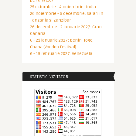
pe Yangtze)
25 octombrie - 4 noiembrie: India
26 noiembrie - 6 decembrie: Safari in
Tanzania si Zanzibar
26 decembrie - 2 ianuarie 2027: Gran
Canaria
6 - 21 ianuarie 2027: Benin, Togo,
Ghana (Voodoo Festival)
6 - 19 februarie 2027: Venezuela
STATISTICI VIZITATORI