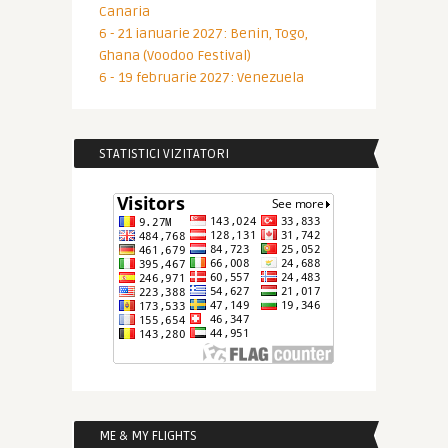
Canaria
6 - 21 ianuarie 2027: Benin, Togo,
Ghana (Voodoo Festival)
6 - 19 februarie 2027: Venezuela
STATISTICI VIZITATORI
ME & MY FLIGHTS