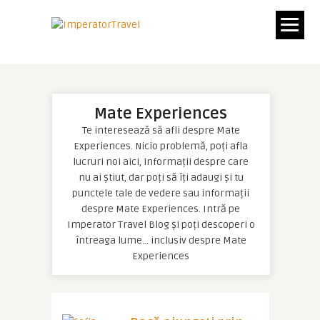
Mate Experiences
Te interesează să afli despre Mate
Experiences. Nicio problemă, poți afla
lucruri noi aici, informații despre care
nu ai știut, dar poți să îți adaugi și tu
punctele tale de vedere sau informații
despre Mate Experiences. Intră pe
Imperator Travel Blog și poți descoperi o
întreaga lume… inclusiv despre Mate
Experiences