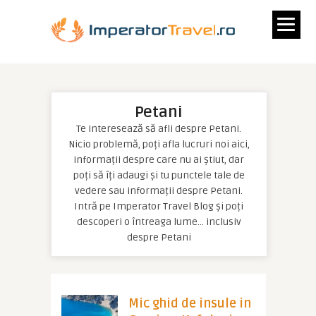
Petani
Te interesează să afli despre Petani.
Nicio problemă, poți afla lucruri noi aici,
informații despre care nu ai știut, dar
poți să îți adaugi și tu punctele tale de
vedere sau informații despre Petani.
Intră pe Imperator Travel Blog și poți
descoperi o întreaga lume… inclusiv
despre Petani
Mic ghid de insule in