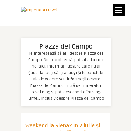
Piazza del Campo
Te interesează să afli despre Piazza del
Campo. Nicio problemă, poți afla lucruri
noi aici, informații despre care nu ai
știut, dar poți să îți adaugi și tu punctele
tale de vedere sau informații despre
Piazza del Campo. Intră pe Imperator
Travel Blog și poți descoperi o întreaga
lume… inclusiv despre Piazza del Campo
Weekend la Siena? În 2 iulie și