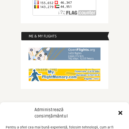
ME & MY FLIGHTS
Administrează
consimțământul
Pentru a oferi cea mai bună experiență, folosim tehnologii, cum ar fi