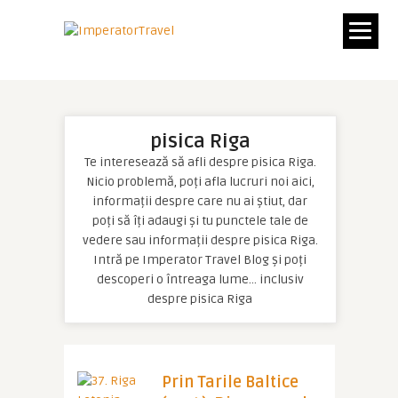
pisica Riga
Te interesează să afli despre pisica Riga.
Nicio problemă, poți afla lucruri noi aici,
informații despre care nu ai știut, dar
poți să îți adaugi și tu punctele tale de
vedere sau informații despre pisica Riga.
Intră pe Imperator Travel Blog și poți
descoperi o întreaga lume… inclusiv
despre pisica Riga
Prin Tarile Baltice