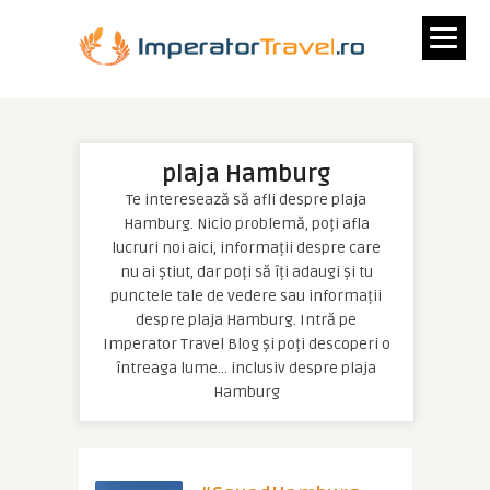
plaja Hamburg
Te interesează să afli despre plaja
Hamburg. Nicio problemă, poți afla
lucruri noi aici, informații despre care
nu ai știut, dar poți să îți adaugi și tu
punctele tale de vedere sau informații
despre plaja Hamburg. Intră pe
Imperator Travel Blog și poți descoperi o
întreaga lume… inclusiv despre plaja
Hamburg