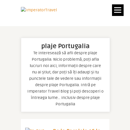
plaje Portugalia
Te interesează să afli despre plaje
Portugalia. Nicio problemă, poți afla
lucruri noi aici, informații despre care
nu ai știut, dar poți să îți adaugi și tu
punctele tale de vedere sau informații
despre plaje Portugalia. Intră pe
Imperator Travel Blog și poți descoperi o
întreaga lume… inclusiv despre plaje
Portugalia