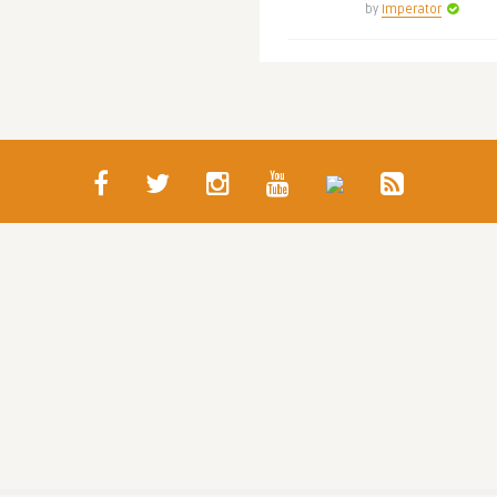
by
Imperator