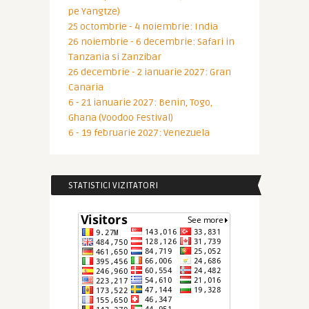
pe Yangtze)
25 octombrie - 4 noiembrie: India
26 noiembrie - 6 decembrie: Safari in
Tanzania si Zanzibar
26 decembrie - 2 ianuarie 2027: Gran
Canaria
6 - 21 ianuarie 2027: Benin, Togo,
Ghana (Voodoo Festival)
6 - 19 februarie 2027: Venezuela
STATISTICI VIZITATORI