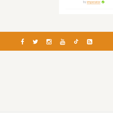
by
Imperator