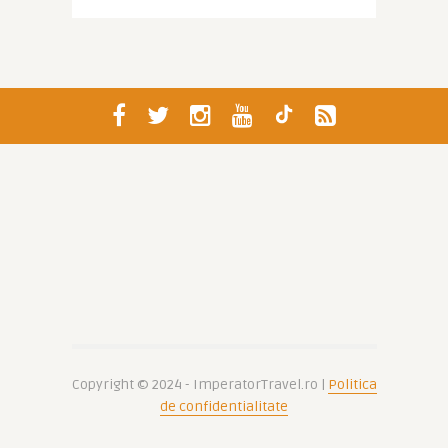
Copyright © 2024 - ImperatorTravel.ro |
Politica
de confidentialitate