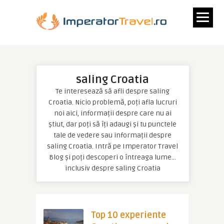
saling Croatia
Te interesează să afli despre saling
Croatia. Nicio problemă, poți afla lucruri
noi aici, informații despre care nu ai
știut, dar poți să îți adaugi și tu punctele
tale de vedere sau informații despre
saling Croatia. Intră pe Imperator Travel
Blog și poți descoperi o întreaga lume…
inclusiv despre saling Croatia
Top 10 experiente