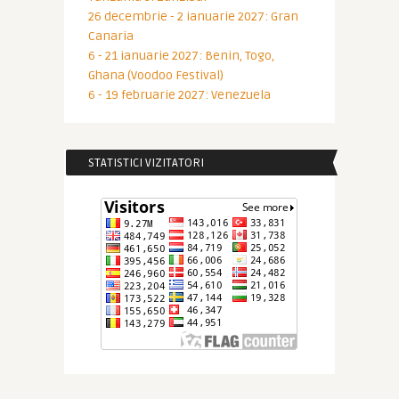
26 decembrie - 2 ianuarie 2027: Gran
Canaria
6 - 21 ianuarie 2027: Benin, Togo,
Ghana (Voodoo Festival)
6 - 19 februarie 2027: Venezuela
STATISTICI VIZITATORI