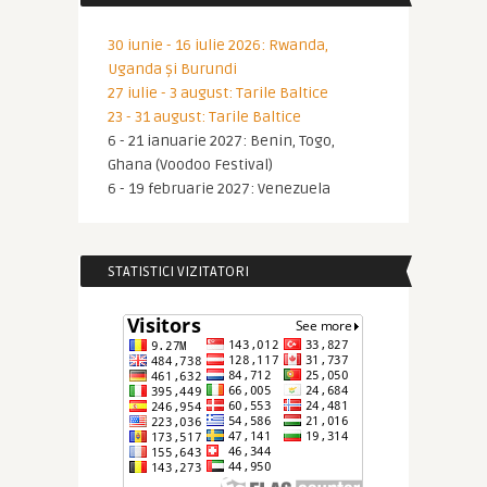
30 iunie - 16 iulie 2026: Rwanda,
Uganda și Burundi
27 iulie - 3 august: Tarile Baltice
23 - 31 august: Tarile Baltice
6 - 21 ianuarie 2027: Benin, Togo,
Ghana (Voodoo Festival)
6 - 19 februarie 2027: Venezuela
STATISTICI VIZITATORI