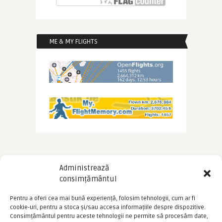
ME & MY FLIGHTS
Administrează
consimțământul
Pentru a oferi cea mai bună experiență, folosim tehnologii, cum ar fi
cookie-uri, pentru a stoca și/sau accesa informațiile despre dispozitive.
Consimțământul pentru aceste tehnologii ne permite să procesăm date,