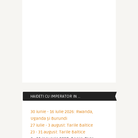
HAIDETI CU IMPERATOR IN …
30 iunie - 16 iulie 2026: Rwanda,
Uganda și Burundi
27 iulie - 3 august: Tarile Baltice
23 - 31 august: Tarile Baltice